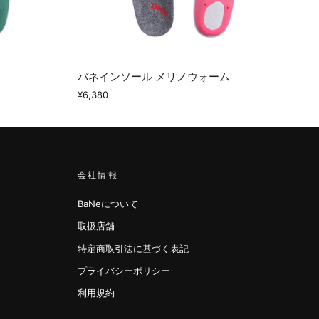
バネインソール メリノウォーム
¥6,380
会社情報
BaNeについて
取扱店舗
特定商取引法に基づく表記
プライバシーポリシー
利用規約