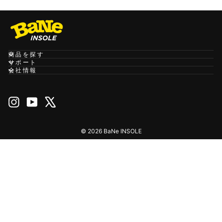
商品を探す
サポート
会社情報
Instagram
YouTube
X
© 2026 BaNe INSOLE